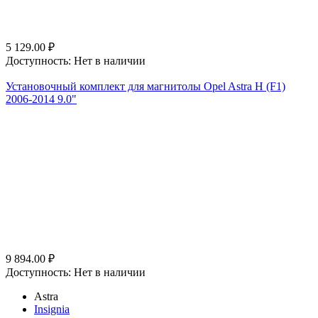
5 129.00
₽
Доступность:
Нет в наличии
Установочный комплект для магнитолы Opel Astra H (F1)
2006-2014 9.0"
9 894.00
₽
Доступность:
Нет в наличии
Astra
Insignia