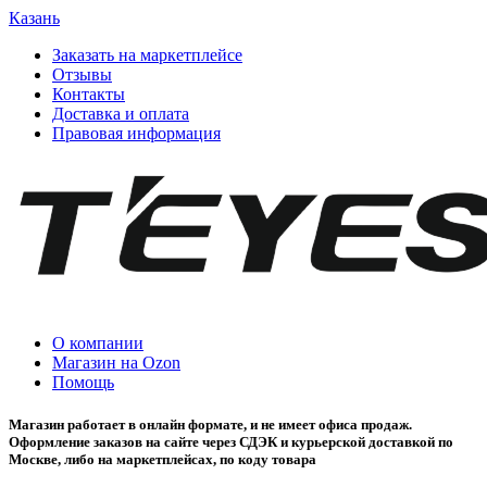
Казань
Заказать на маркетплейсе
Отзывы
Контакты
Доставка и оплата
Правовая информация
О компании
Магазин на Ozon
Помощь
Магазин работает в онлайн формате, и не имеет офиса продаж.
Оформление заказов на сайте через СДЭК и курьерской доставкой по
Москве, либо на маркетплейсах, по коду товара