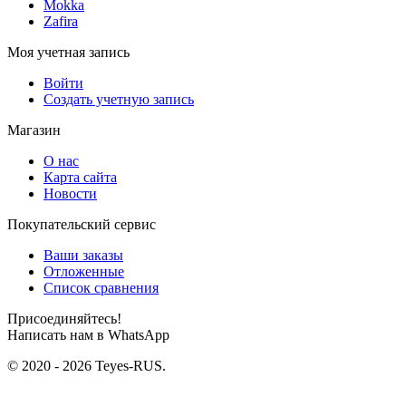
Mokka
Zafira
Моя учетная запись
Войти
Создать учетную запись
Магазин
О нас
Карта сайта
Новости
Покупательский сервис
Ваши заказы
Отложенные
Список сравнения
Присоединяйтесь!
Написать нам в WhatsApp
© 2020 - 2026 Teyes-RUS.