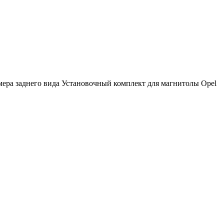
мера заднего вида Установочный комплект для магнитолы Opel