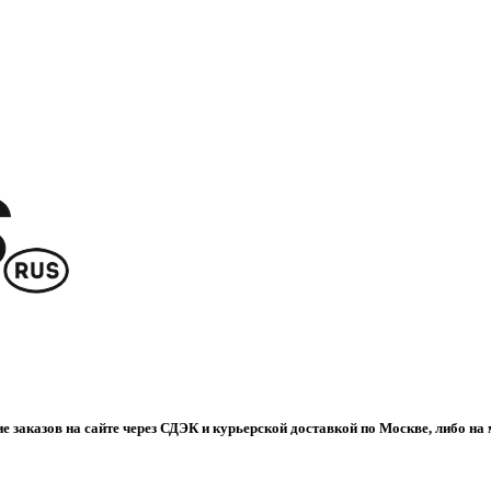
е заказов на сайте через СДЭК и курьерской доставкой по Москве, либо на 