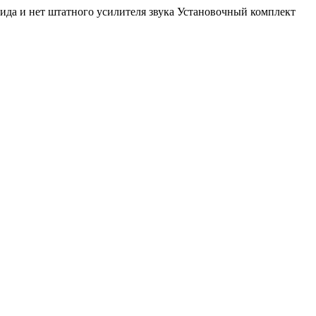
ида и нет штатного усилителя звука Установочный комплект