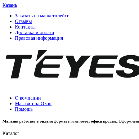
Казань
Заказать на маркетплейсе
Отзывы
Контакты
Доставка и оплата
Правовая информация
О компании
Магазин на Ozon
Помощь
Магазин работает в онлайн формате, и не имеет офиса продаж. Оформлени
Каталог