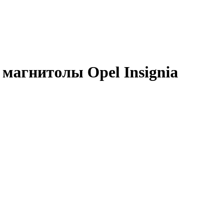
магнитолы Opel Insignia