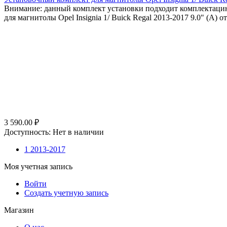
Внимание: данный комплект установки подходит комплектацию 
для магнитолы Opel Insignia 1/ Buick Regal 2013-2017 9.0" (A) о
3 590.00
₽
Доступность:
Нет в наличии
1 2013-2017
Моя учетная запись
Войти
Создать учетную запись
Магазин