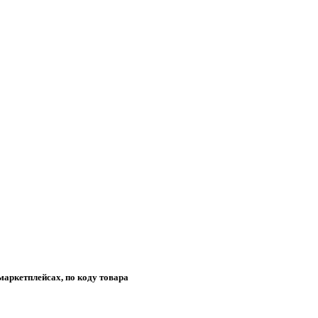
маркетплейсах, по коду товара