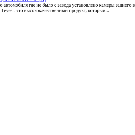
автомобиля где не было с завода установлено камеры заднего в
т Teyes - это высококачественный продукт, который...