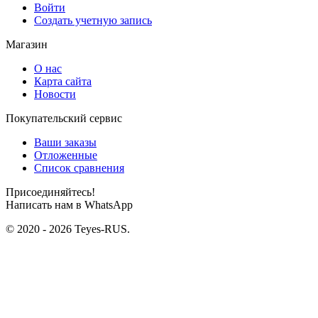
Войти
Создать учетную запись
Магазин
О нас
Карта сайта
Новости
Покупательский сервис
Ваши заказы
Отложенные
Список сравнения
Присоединяйтесь!
Написать нам в WhatsApp
© 2020 - 2026 Teyes-RUS.