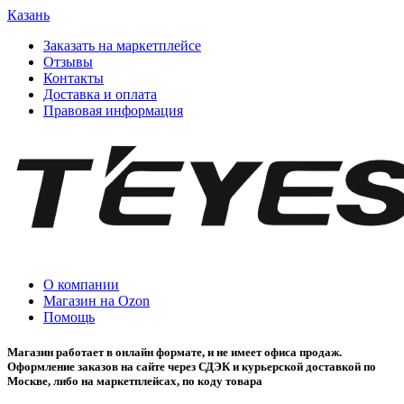
Казань
Заказать на маркетплейсе
Отзывы
Контакты
Доставка и оплата
Правовая информация
О компании
Магазин на Ozon
Помощь
Магазин работает в онлайн формате, и не имеет офиса продаж.
Оформление заказов на сайте через СДЭК и курьерской доставкой по
Москве, либо на маркетплейсах, по коду товара