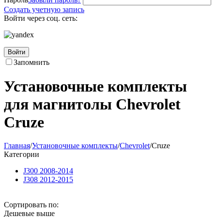
Создать учетную запись
Войти через соц. сеть:
Войти
Запомнить
Установочные комплекты
для магнитолы Chevrolet
Cruze
Главная
/
Установочные комплекты
/
Chevrolet
/
Cruze
Категории
J300 2008-2014
J308 2012-2015
Сортировать по:
Дешевые выше