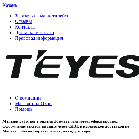
Казань
Заказать на маркетплейсе
Отзывы
Контакты
Доставка и оплата
Правовая информация
О компании
Магазин на Ozon
Помощь
Магазин работает в онлайн формате, и не имеет офиса продаж.
Оформление заказов на сайте через СДЭК и курьерской доставкой по
Москве, либо на маркетплейсах, по коду товара