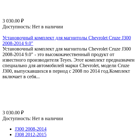
3 030.00
₽
Доступность:
Нет в наличии
Установочный комплект для магнитолы Chevrolet Cruze J300
2008-2014 9.0"
Установочный комплект для магнитолы Chevrolet Cruze J300
2008-2014 9.0" - это высококачественный продукт от
известного производителя Teyes. Этот комплект предназначен
специально для автомобилей марки Chevrolet, модели Cruze
J300, выпускавшихся в период с 2008 по 2014 год.Комплект
включает в себя...
3 030.00
₽
Доступность:
Нет в наличии
J300 2008-2014
J308 2012-2015