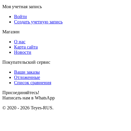
Моя учетная запись
Войти
Создать учетную запись
Магазин
О нас
Карта сайта
Новости
Покупательский сервис
Ваши заказы
Отложенные
Список сравнения
Присоединяйтесь!
Написать нам в WhatsApp
© 2020 - 2026 Teyes-RUS.