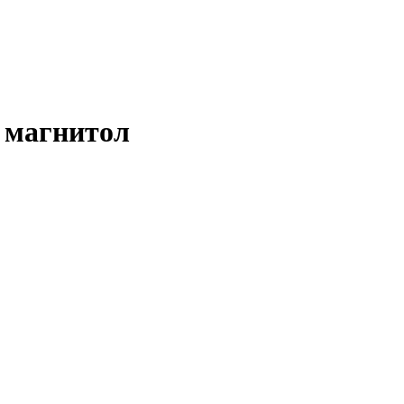
 магнитол