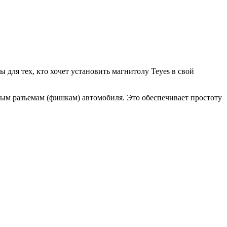
ля тех, кто хочет установить магнитолу Teyes в свой
ым разъемам (фишкам) автомобиля. Это обеспечивает простоту