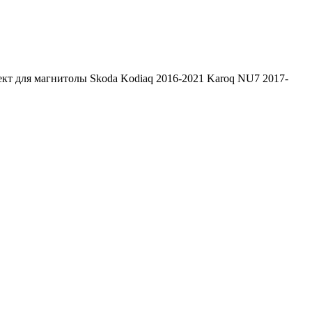
кт для магнитолы Skoda Kodiaq 2016-2021 Karoq NU7 2017-