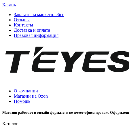
Казань
Заказать на маркетплейсе
Отзывы
Контакты
Доставка и оплата
Правовая информация
О компании
Магазин на Ozon
Помощь
Магазин работает в онлайн формате, и не имеет офиса продаж. Оформлени
Каталог