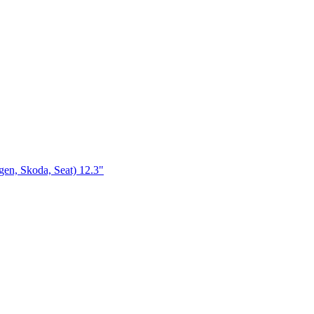
, Skoda, Seat) 12.3"