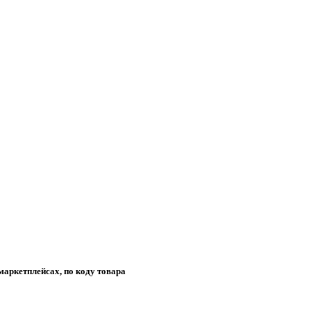
маркетплейсах, по коду товара