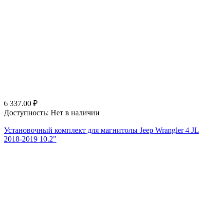
6 337.00
₽
Доступность:
Нет в наличии
Установочный комплект для магнитолы Jeep Wrangler 4 JL
2018-2019 10.2"