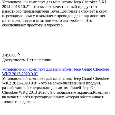
Установочный комплект для магнитолы Jeep Cherokee 5 KL
2014-2018 10.2" - это высококачественный продукт от
известного производителя Teyes.Комплект включает в себя
переходную рамку и комплект проводов для подключения
магнитолы Teyes в штатное место автомобиля. Это
обеспечивает простоту и удобство...
3 450.00
₽
Доступность:
Нет в наличии
Установочный комплект для магнитолы Jeep Grand Cherokee
WK2 2013-2020 9.0"
Установочный комплект для магнитолы Jeep Grand Cherokee
WK2 2013-2020 9.0" - это высококачественный продукт,
разработанный специально для автомобилей Jeep Grand
Cherokee WK2 2013-2020 с 9.0-дюймовым экраном.Комплект
включает в себя переходную рамку, которая обеспечивает
точное и надежное...