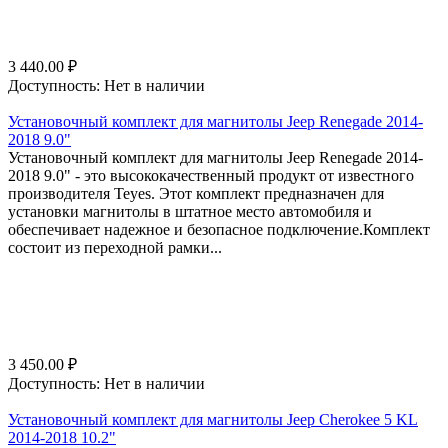
3 440.00
₽
Доступность:
Нет в наличии
Установочный комплект для магнитолы Jeep Renegade 2014-
2018 9.0"
Установочный комплект для магнитолы Jeep Renegade 2014-
2018 9.0" - это высококачественный продукт от известного
производителя Teyes. Этот комплект предназначен для
установки магнитолы в штатное место автомобиля и
обеспечивает надежное и безопасное подключение.Комплект
состоит из переходной рамки...
3 450.00
₽
Доступность:
Нет в наличии
Установочный комплект для магнитолы Jeep Cherokee 5 KL
2014-2018 10.2"