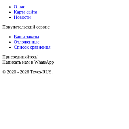
О нас
Карта сайта
Новости
Покупательский сервис
Ваши заказы
Отложенные
Список сравнения
Присоединяйтесь!
Написать нам в WhatsApp
© 2020 - 2026 Teyes-RUS.