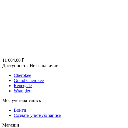
11 604.00
₽
Доступность:
Нет в наличии
Cherokee
Grand Cherokee
Renegade
Wrangler
Моя учетная запись
Войти
Создать учетную запись
Магазин