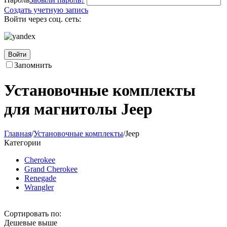
Создать учетную запись
Войти через соц. сеть:
Войти
Запомнить
Установочные комплекты
для магнитолы Jeep
Главная
/
Установочные комплекты
/
Jeep
Категории
Cherokee
Grand Cherokee
Renegade
Wrangler
Сортировать по:
Дешевые выше