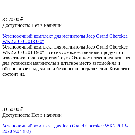
3 570.00
₽
Доступность:
Нет в наличии
Установочный комплект для магнитолы Jeep Grand Cherokee
WK2 2010-2013 9.0"
Установочный комплект для магнитолы Jeep Grand Cherokee
WK2 2010-2013 9.0" - это высококачественный продукт от
известного производителя Teyes. Этот комплект предназначен
для установки магнитолы в штатное место автомобиля и
обеспечивает надежное и безопасное подключение.Комплект
состоит из...
3 650.00
₽
Доступность:
Нет в наличии
Установочный комплект для Jeep Grand Cherokee WK2 2013-
2020 9.0" (F2)