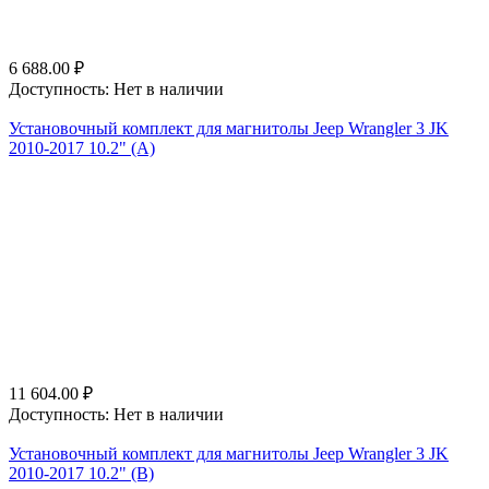
6 688.00
₽
Доступность:
Нет в наличии
Установочный комплект для магнитолы Jeep Wrangler 3 JK
2010-2017 10.2" (A)
11 604.00
₽
Доступность:
Нет в наличии
Установочный комплект для магнитолы Jeep Wrangler 3 JK
2010-2017 10.2" (B)