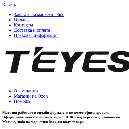
Казань
Заказать на маркетплейсе
Отзывы
Контакты
Доставка и оплата
Правовая информация
О компании
Магазин на Ozon
Помощь
Магазин работает в онлайн формате, и не имеет офиса продаж.
Оформление заказов на сайте через СДЭК и курьерской доставкой по
Москве, либо на маркетплейсах, по коду товара