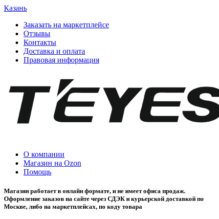
Казань
Заказать на маркетплейсе
Отзывы
Контакты
Доставка и оплата
Правовая информация
О компании
Магазин на Ozon
Помощь
Магазин работает в онлайн формате, и не имеет офиса продаж.
Оформление заказов на сайте через СДЭК и курьерской доставкой по
Москве, либо на маркетплейсах, по коду товара