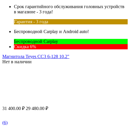
Срок гарантийного обслуживания головных устройств
в магазине - 3 года!
Гарантия - 3 года
Беспроводной Carplay и Android auto!
Беспроводной Carplay
Скидка 6%
Магнитола Teyes CC3 6-128 10.2"
Нет в наличии
31 400.00
₽
29 480.00
₽
(6)