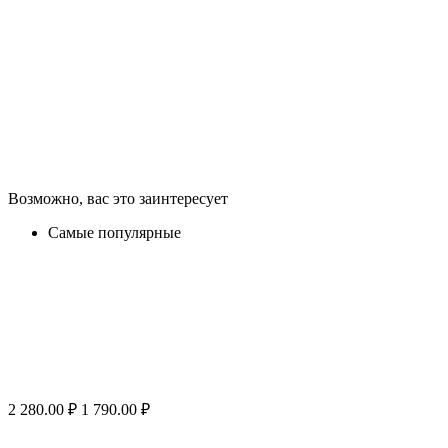
Возможно, вас это заинтересует
Самые популярные
2 280.00
₽
1 790.00
₽