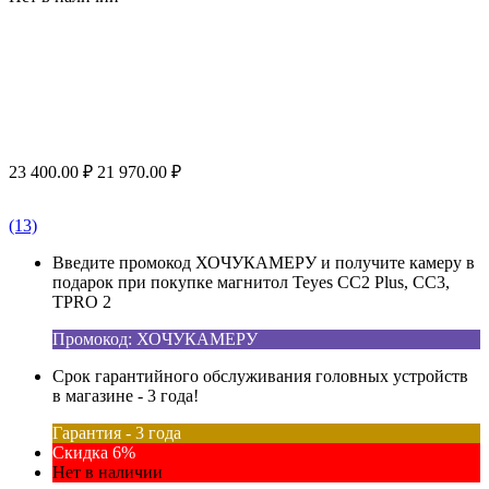
23 400.00
₽
21 970.00
₽
(13)
Введите промокод ХОЧУКАМЕРУ и получите камеру в
подарок при покупке магнитол Teyes CC2 Plus, CC3,
TPRO 2
Промокод: ХОЧУКАМЕРУ
Срок гарантийного обслуживания головных устройств
в магазине - 3 года!
Гарантия - 3 года
Скидка 6%
Нет в наличии