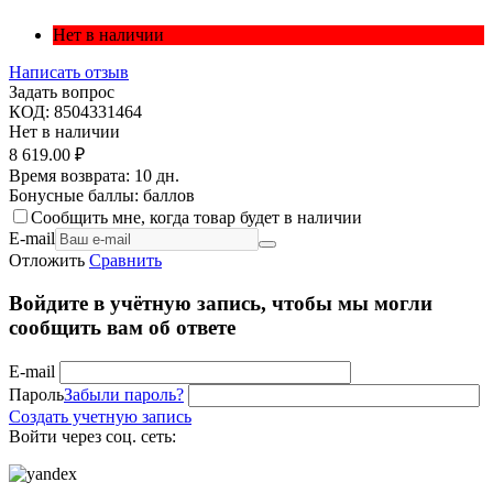
Нет в наличии
Написать отзыв
Задать вопрос
КОД:
8504331464
Нет в наличии
8 619.00
₽
Время возврата:
10 дн.
Бонусные баллы:
баллов
Сообщить мне, когда товар будет в наличии
E-mail
Отложить
Сравнить
Войдите в учётную запись, чтобы мы могли
сообщить вам об ответе
E-mail
Пароль
Забыли пароль?
Создать учетную запись
Войти через соц. сеть: