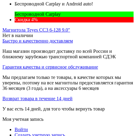
Беспроводной Carplay и Android auto!
Беспроводной Carplay
Скидка 4%
Магнитола Teyes CC3 6-128 9.0"
Нет в наличии
Быстро и качественно доставляем
Наш магазин производит доставку по всей России и
ближнему зарубежью транспортной компанией СДЭК
Гарантия качества и сервисное обслуживание
Мы предлагаем только те товары, в качестве которых мы
уверены, поэтому на все магнитолы предоставляется гарантия
36 месяцев (3 года), а на аксессуары 6 месяцев
Возврат товара в течение 14 дней
У вас есть 14 дней, для того чтобы вернуть товар
Моя учетная запись
Войти
Создать учетную запись