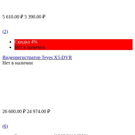
5 610.00
₽
5 390.00
₽
(2)
Скидка 4%
Нет в наличии
Видеорегистратор Teyes X5-DVR
Нет в наличии
26 600.00
₽
24 974.00
₽
(6)