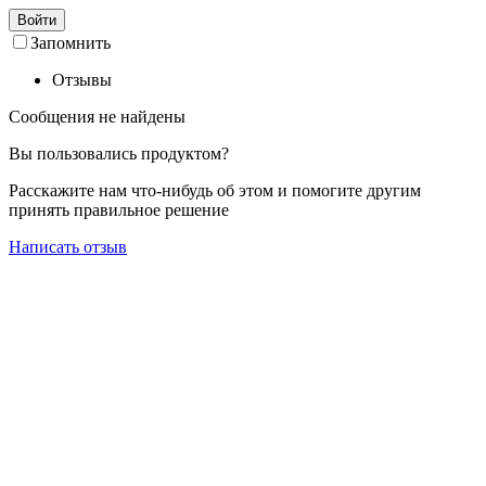
Войти
Запомнить
Отзывы
Сообщения не найдены
Вы пользовались продуктом?
Расскажите нам что-нибудь об этом и помогите другим
принять правильное решение
Написать отзыв