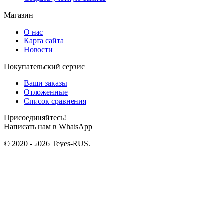
Магазин
О нас
Карта сайта
Новости
Покупательский сервис
Ваши заказы
Отложенные
Список сравнения
Присоединяйтесь!
Написать нам в WhatsApp
© 2020 - 2026 Teyes-RUS.