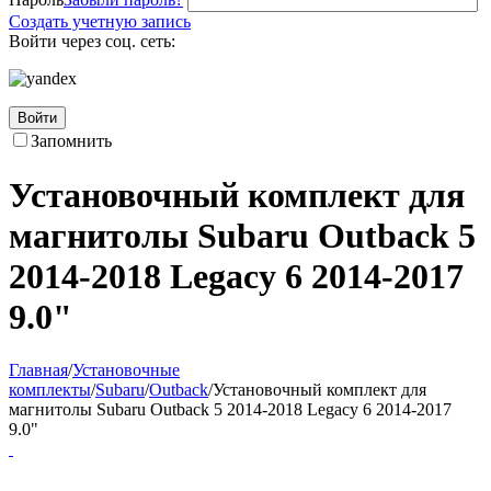
Создать учетную запись
Войти через соц. сеть:
Войти
Запомнить
Установочный комплект для
магнитолы Subaru Outback 5
2014-2018 Legacy 6 2014-2017
9.0"
Главная
/
Установочные
комплекты
/
Subaru
/
Outback
/
Установочный комплект для
магнитолы Subaru Outback 5 2014-2018 Legacy 6 2014-2017
9.0"