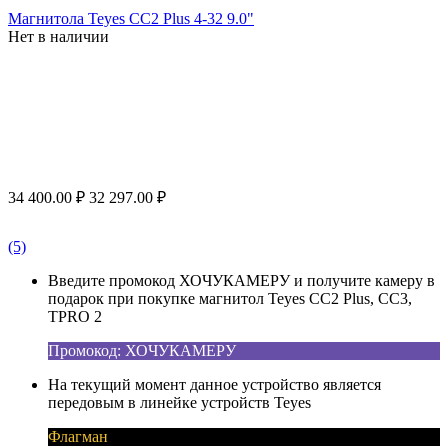
Магнитола Teyes CC2 Plus 4-32 9.0"
Нет в наличии
34 400.00
₽
32 297.00
₽
(5)
Введите промокод ХОЧУКАМЕРУ и получите камеру в
подарок при покупке магнитол Teyes CC2 Plus, CC3,
TPRO 2
Промокод: ХОЧУКАМЕРУ
На текущий момент данное устройство является
передовым в линейке устройств Teyes
Флагман