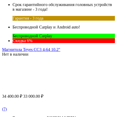
Срок гарантийного обслуживания головных устройств
в магазине - 3 года!
Гарантия - 3 года
Беспроводной Carplay и Android auto!
Беспроводной Carplay
Скидка 6%
Магнитола Teyes CC3 4-64 10.2"
Нет в наличии
34 400.00
₽
33 000.00
₽
(7)