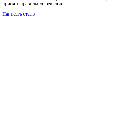
принять правильное решение
Написать отзыв