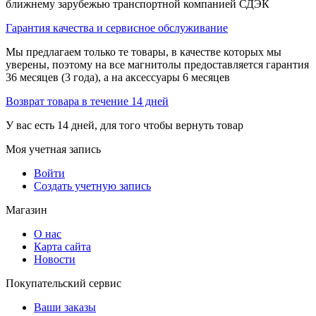
ближнему зарубежью транспортной компанией СДЭК
Гарантия качества и сервисное обслуживание
Мы предлагаем только те товары, в качестве которых мы
уверены, поэтому на все магнитолы предоставляется гарантия
36 месяцев (3 года), а на аксессуары 6 месяцев
Возврат товара в течение 14 дней
У вас есть 14 дней, для того чтобы вернуть товар
Моя учетная запись
Войти
Создать учетную запись
Магазин
О нас
Карта сайта
Новости
Покупательский сервис
Ваши заказы