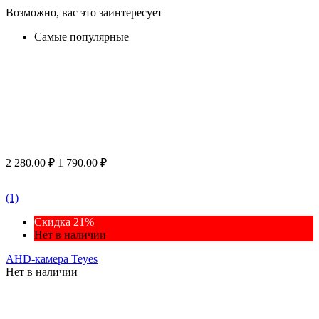
Возможно, вас это заинтересует
Самые популярные
2 280.00
₽
1 790.00
₽
(1)
Скидка 21%
Нет в наличии
AHD-камера Teyes
Нет в наличии