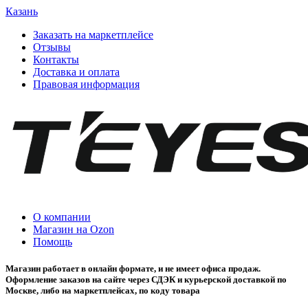
Казань
Заказать на маркетплейсе
Отзывы
Контакты
Доставка и оплата
Правовая информация
О компании
Магазин на Ozon
Помощь
Магазин работает в онлайн формате, и не имеет офиса продаж.
Оформление заказов на сайте через СДЭК и курьерской доставкой по
Москве, либо на маркетплейсах, по коду товара