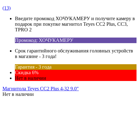
(13)
Введите промокод ХОЧУКАМЕРУ и получите камеру в
подарок при покупке магнитол Teyes CC2 Plus, CC3,
TPRO 2
Промокод: ХОЧУКАМЕРУ
Срок гарантийного обслуживания головных устройств
в магазине - 3 года!
Гарантия - 3 года
Скидка 6%
Нет в наличии
Магнитола Teyes CC2 Plus 4-32 9.0"
Нет в наличии