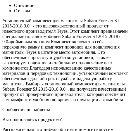
Описание
Отзывы
Установочный комплект для магнитолы Subaru Forester SJ
2015-2018 9.0" - это высококачественный продукт от
известного производителя Teyes. Этот комплект предназначен
специально для автомобилей Subaru Forester SJ 2015-2018 с
9.0-дюймовым экраном.Комплект включает в себя
переходную рамку и комплект проводов для подключения
магнитолы Teyes в штатное место автомобиля. Это
обеспечивает простоту и удобство установки, а также
гарантирует надежное и стабильное подключение всех
компонентов.Благодаря использованию качественных
материалов и передовых технологий, установочный комплект
обеспечивает долгий срок службы и надежную работу
магнитолы.Выбирая установочный комплект для магнитолы
Subaru Forester SJ 2015-2018 9.0", вы получаете качественный
продукт от проверенного производителя, который обеспечит
вам комфорт и удобство во время эксплуатации автомобиля.
Сообщения не найдены
Вы пользовались продуктом?
Расскажите нам что-нибудь об этом и помогите другим