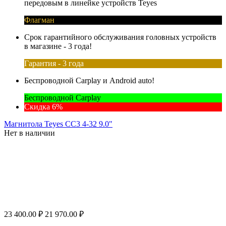
передовым в линейке устройств Teyes
Флагман
Срок гарантийного обслуживания головных устройств
в магазине - 3 года!
Гарантия - 3 года
Беспроводной Carplay и Android auto!
Беспроводной Carplay
Скидка 6%
Магнитола Teyes CC3 4-32 9.0"
Нет в наличии
23 400.00
₽
21 970.00
₽