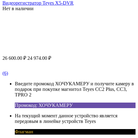
Видеорегистратор Teyes X5-DVR
Нет в наличии
26 600.00
₽
24 974.00
₽
(6)
Введите промокод ХОЧУКАМЕРУ и получите камеру в
подарок при покупке магнитол Teyes CC2 Plus, CC3,
TPRO 2
Промокод: ХОЧУКАМЕРУ
На текущий момент данное устройство является
передовым в линейке устройств Teyes
Флагман