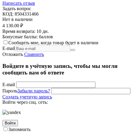
Написать отзыв
Задать вопрос
КОД:
8504331466
Нет в наличии
4 130.00
₽
Время возврата:
10 дн.
Бонусные баллы:
баллов
Сообщить мне, когда товар будет в наличии
E-mail
Отложить
Сравнить
Войдите в учётную запись, чтобы мы могли
сообщить вам об ответе
E-mail
Пароль
Забыли пароль?
Создать учетную запись
Войти через соц. сеть:
Войти
Запомнить