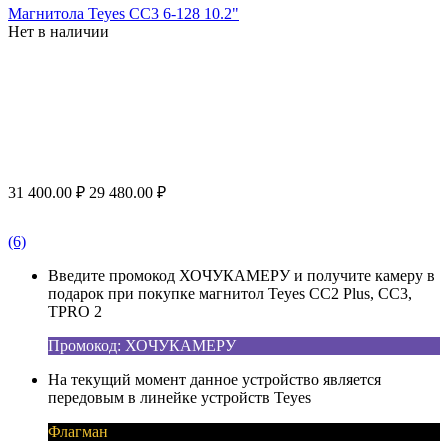
Магнитола Teyes CC3 6-128 10.2"
Нет в наличии
31 400.00
₽
29 480.00
₽
(6)
Введите промокод ХОЧУКАМЕРУ и получите камеру в
подарок при покупке магнитол Teyes CC2 Plus, CC3,
TPRO 2
Промокод: ХОЧУКАМЕРУ
На текущий момент данное устройство является
передовым в линейке устройств Teyes
Флагман