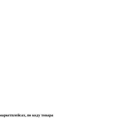
маркетплейсах, по коду товара