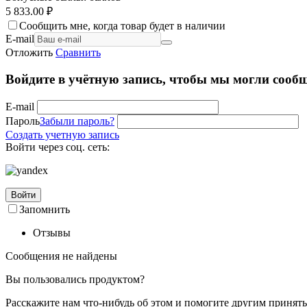
5 833.00
₽
Сообщить мне, когда товар будет в наличии
E-mail
Отложить
Сравнить
Войдите в учётную запись, чтобы мы могли сообщ
E-mail
Пароль
Забыли пароль?
Создать учетную запись
Войти через соц. сеть:
Войти
Запомнить
Отзывы
Сообщения не найдены
Вы пользовались продуктом?
Расскажите нам что-нибудь об этом и помогите другим принят