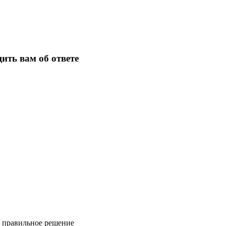
ить вам об ответе
ь правильное решение