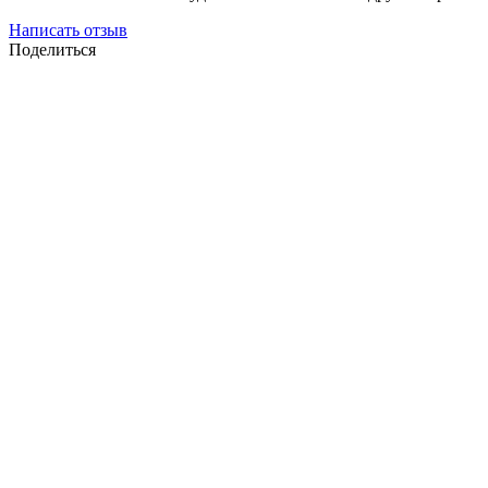
Написать отзыв
Поделиться