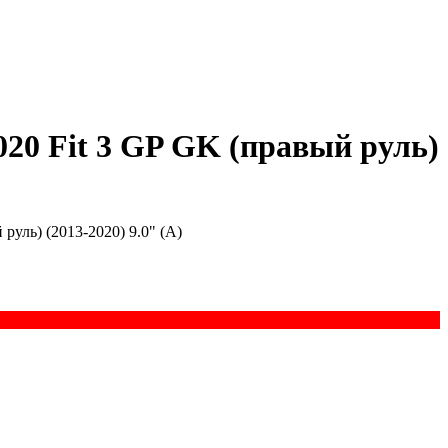
20 Fit 3 GP GK (правый руль)
руль) (2013-2020) 9.0" (A)