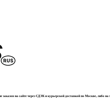
е заказов на сайте через СДЭК и курьерской доставкой по Москве, либо на 