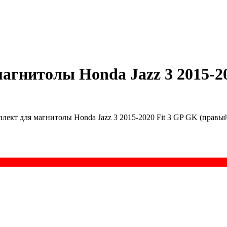
агнитолы Honda Jazz 3 2015-20
ект для магнитолы Honda Jazz 3 2015-2020 Fit 3 GP GK (правый 