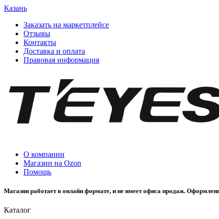
Казань
Заказать на маркетплейсе
Отзывы
Контакты
Доставка и оплата
Правовая информация
О компании
Магазин на Ozon
Помощь
Магазин работает в онлайн формате, и не имеет офиса продаж. Оформлени
Каталог