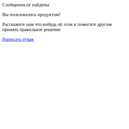
Сообщения не найдены
Вы пользовались продуктом?
Расскажите нам что-нибудь об этом и помогите другим
принять правильное решение
Написать отзыв