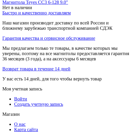
Магнитола Teyes CC3 6-128 9.0"
Нет в наличии
Быстро и качественно доставляем
Наш магазин производит доставку по всей России и
ближнему зарубежью транспортной компанией СДЭК
Гарантия качества и сервисное обслуживание
Мы предлагаем только те товары, в качестве которых мы
уверены, поэтому на все магнитолы предоставляется гарантия
36 месяцев (3 года), а на аксессуары 6 месяцев
Возврат товара в течение 14 дней
У вас есть 14 дней, для того чтобы вернуть товар
Моя учетная запись
Войти
Создать учетную запись
Магазин
О нас
Карта сайта