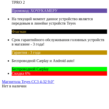
TPRO 2
Промокод: ХОЧУКАМЕРУ
На текущий момент данное устройство является
передовым в линейке устройств Teyes
Флагман
Срок гарантийного обслуживания головных устройств
в магазине - 3 года!
Гарантия - 3 года
Беспроводной Carplay и Android auto!
Беспроводной Carplay
Скидка 6%
Магнитола Teyes CC3 4-32 9.0"
Нет в наличии