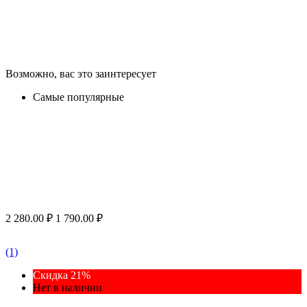
Возможно, вас это заинтересует
Самые популярные
2 280.00
₽
1 790.00
₽
(1)
Скидка 21%
Нет в наличии