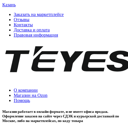
Казань
Заказать на маркетплейсе
Отзывы
Контакты
Доставка и оплата
Правовая информация
О компании
Магазин на Ozon
Помощь
Магазин работает в онлайн формате, и не имеет офиса продаж.
Оформление заказов на сайте через СДЭК и курьерской доставкой по
Москве, либо на маркетплейсах, по коду товара