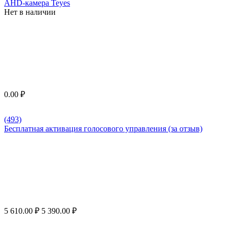
AHD-камера Teyes
Нет в наличии
0.00
₽
(493)
Бесплатная активация голосового управления (за отзыв)
5 610.00
₽
5 390.00
₽