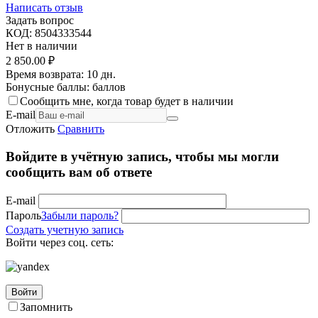
Написать отзыв
Задать вопрос
КОД:
8504333544
Нет в наличии
2 850.00
₽
Время возврата:
10 дн.
Бонусные баллы:
баллов
Сообщить мне, когда товар будет в наличии
E-mail
Отложить
Сравнить
Войдите в учётную запись, чтобы мы могли
сообщить вам об ответе
E-mail
Пароль
Забыли пароль?
Создать учетную запись
Войти через соц. сеть:
Войти
Запомнить