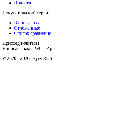
Новости
Покупательский сервис
Ваши заказы
Отложенные
Список сравнения
Присоединяйтесь!
Написать нам в WhatsApp
© 2020 - 2026 Teyes-RUS.