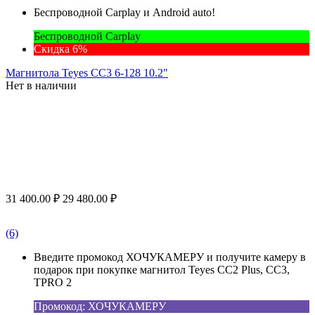
Беспроводной Carplay и Android auto!
Беспроводной Carplay
Скидка 6%
Магнитола Teyes CC3 6-128 10.2"
Нет в наличии
31 400.00
₽
29 480.00
₽
(6)
Введите промокод ХОЧУКАМЕРУ и получите камеру в
подарок при покупке магнитол Teyes CC2 Plus, CC3,
TPRO 2
Промокод: ХОЧУКАМЕРУ