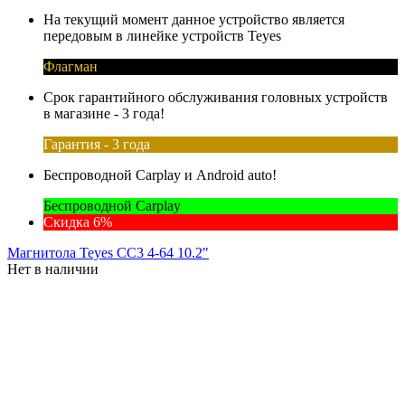
На текущий момент данное устройство является
передовым в линейке устройств Teyes
Флагман
Срок гарантийного обслуживания головных устройств
в магазине - 3 года!
Гарантия - 3 года
Беспроводной Carplay и Android auto!
Беспроводной Carplay
Скидка 6%
Магнитола Teyes CC3 4-64 10.2"
Нет в наличии