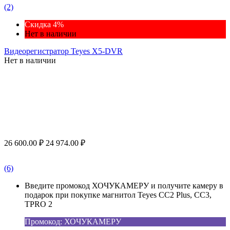
(2)
Скидка 4%
Нет в наличии
Видеорегистратор Teyes X5-DVR
Нет в наличии
26 600.00
₽
24 974.00
₽
(6)
Введите промокод ХОЧУКАМЕРУ и получите камеру в
подарок при покупке магнитол Teyes CC2 Plus, CC3,
TPRO 2
Промокод: ХОЧУКАМЕРУ