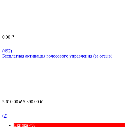
0.00
₽
(492)
Бесплатная активация голосового управления (за отзыв)
5 610.00
₽
5 390.00
₽
(2)
Скидка 4%