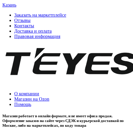
Казань
Заказать на маркетплейсе
Отзывы
Контакты
Доставка и оплата
Правовая информация
О компании
Магазин на Ozon
Помощь
Магазин работает в онлайн формате, и не имеет офиса продаж.
Оформление заказов на сайте через СДЭК и курьерской доставкой по
Москве, либо на маркетплейсах, по коду товара