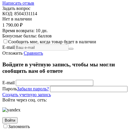
Написать отзыв
Задать вопрос
КОД:
8504331114
Нет в наличии
1 790.00
₽
Время возврата:
10 дн.
Бонусные баллы:
баллов
Сообщить мне, когда товар будет в наличии
E-mail
Отложить
Сравнить
Войдите в учётную запись, чтобы мы могли
сообщить вам об ответе
E-mail
Пароль
Забыли пароль?
Создать учетную запись
Войти через соц. сеть:
Войти
Запомнить