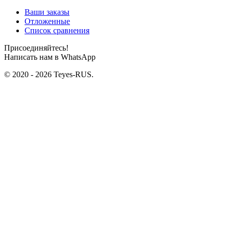
Ваши заказы
Отложенные
Список сравнения
Присоединяйтесь!
Написать нам в WhatsApp
© 2020 - 2026 Teyes-RUS.