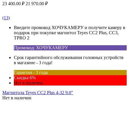
23 400.00
₽
21 970.00
₽
(13)
Введите промокод ХОЧУКАМЕРУ и получите камеру в
подарок при покупке магнитол Teyes CC2 Plus, CC3,
TPRO 2
Промокод: ХОЧУКАМЕРУ
Срок гарантийного обслуживания головных устройств
в магазине - 3 года!
Гарантия - 3 года
Скидка 6%
Нет в наличии
Магнитола Teyes CC2 Plus 4-32 9.0"
Нет в наличии