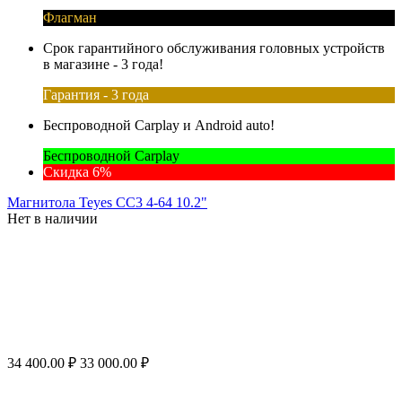
Флагман
Срок гарантийного обслуживания головных устройств
в магазине - 3 года!
Гарантия - 3 года
Беспроводной Carplay и Android auto!
Беспроводной Carplay
Скидка 6%
Магнитола Teyes CC3 4-64 10.2"
Нет в наличии
34 400.00
₽
33 000.00
₽