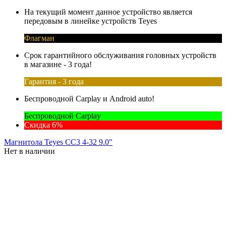
На текущий момент данное устройство является
передовым в линейке устройств Teyes
Флагман
Срок гарантийного обслуживания головных устройств
в магазине - 3 года!
Гарантия - 3 года
Беспроводной Carplay и Android auto!
Беспроводной Carplay
Скидка 6%
Магнитола Teyes CC3 4-32 9.0"
Нет в наличии