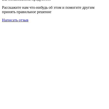
Расскажите нам что-нибудь об этом и помогите другим
принять правильное решение
Написать отзыв