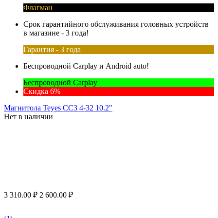
Флагман
Срок гарантийного обслуживания головных устройств
в магазине - 3 года!
Гарантия - 3 года
Беспроводной Carplay и Android auto!
Беспроводной Carplay
Скидка 6%
Магнитола Teyes CC3 4-32 10.2"
Нет в наличии
3 310.00
₽
2 600.00
₽