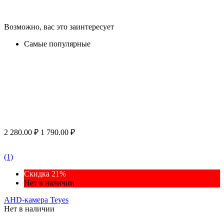
Возможно, вас это заинтересует
Самые популярные
2 280.00
₽
1 790.00
₽
(1)
Скидка 21%
Нет в наличии
AHD-камера Teyes
Нет в наличии