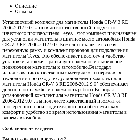
Описание
Отзывы
Установочный комплект для магнитолы Honda CR-V 3 RE
2006-2012 9.0" - это высококачественный продукт от
известного производителя Teyes. Этот комплект предназначен
для установки магнитолы в штатное место автомобиля Honda
CR-V 3 RE 2006-2012 9.0".Комплект включает в себя
переходную рамку и комплект проводов для подключения
магнитолы Teyes. Это обеспечивает простоту и удобство
установки, а также гарантирует надежное и стабильное
подключение магнитолы к автомобилю.Благодаря
использованию качественных материалов и передовых
технологий производства, установочный комплект для
магнитолы Honda CR-V 3 RE 2006-2012 9.0" обеспечивает
долгий срок службы и надежность работы.Выбирая
установочный комплект для магнитолы Honda CR-V 3 RE
2006-2012 9.0", вы получаете качественный продукт от
проверенного производителя, который обеспечит вам
комфорт и удобство во время использования магнитолы в
вашем автомобиле.
Сообщения не найдены
Вы пользовались продуктом?