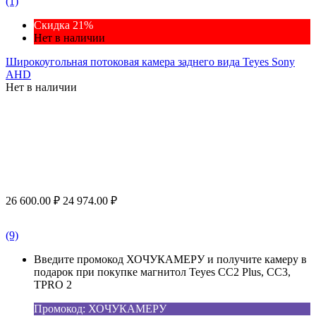
(1)
Скидка 21%
Нет в наличии
Широкоугольная потоковая камера заднего вида Teyes Sony
AHD
Нет в наличии
26 600.00
₽
24 974.00
₽
(9)
Введите промокод ХОЧУКАМЕРУ и получите камеру в
подарок при покупке магнитол Teyes CC2 Plus, CC3,
TPRO 2
Промокод: ХОЧУКАМЕРУ