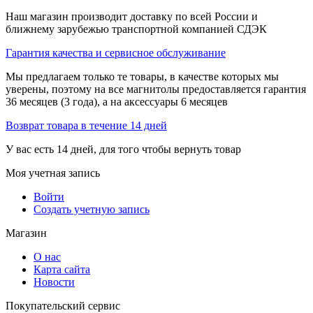
Наш магазин производит доставку по всей России и
ближнему зарубежью транспортной компанией СДЭК
Гарантия качества и сервисное обслуживание
Мы предлагаем только те товары, в качестве которых мы
уверены, поэтому на все магнитолы предоставляется гарантия
36 месяцев (3 года), а на аксессуары 6 месяцев
Возврат товара в течение 14 дней
У вас есть 14 дней, для того чтобы вернуть товар
Моя учетная запись
Войти
Создать учетную запись
Магазин
О нас
Карта сайта
Новости
Покупательский сервис