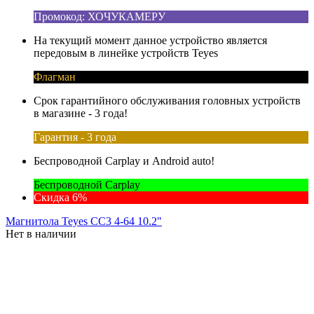
Промокод: ХОЧУКАМЕРУ
На текущий момент данное устройство является
передовым в линейке устройств Teyes
Флагман
Срок гарантийного обслуживания головных устройств
в магазине - 3 года!
Гарантия - 3 года
Беспроводной Carplay и Android auto!
Беспроводной Carplay
Скидка 6%
Магнитола Teyes CC3 4-64 10.2"
Нет в наличии