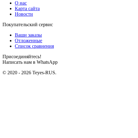
О нас
Карта сайта
Новости
Покупательский сервис
Ваши заказы
Отложенные
Список сравнения
Присоединяйтесь!
Написать нам в WhatsApp
© 2020 - 2026 Teyes-RUS.