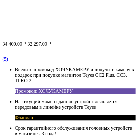
34 400.00
₽
32 297.00
₽
(5)
Введите промокод ХОЧУКАМЕРУ и получите камеру в
подарок при покупке магнитол Teyes CC2 Plus, CC3,
TPRO 2
Промокод: ХОЧУКАМЕРУ
На текущий момент данное устройство является
передовым в линейке устройств Teyes
Флагман
Срок гарантийного обслуживания головных устройств
в магазине - 3 года!