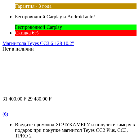
Гарантия - 3 года
Беспроводной Carplay и Android auto!
Беспроводной Carplay
Скидка 6%
Магнитола Teyes CC3 6-128 10.2"
Нет в наличии
31 400.00
₽
29 480.00
₽
(6)
Введите промокод ХОЧУКАМЕРУ и получите камеру в
подарок при покупке магнитол Teyes CC2 Plus, CC3,
TPRO 2