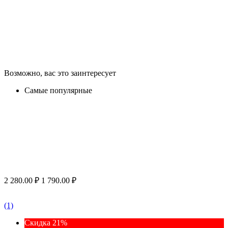
Возможно, вас это заинтересует
Самые популярные
2 280.00
₽
1 790.00
₽
(1)
Скидка 21%