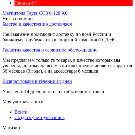
Скидка 4%
Магнитола Teyes CC3 6-128 9.0"
Нет в наличии
Быстро и качественно доставляем
Наш магазин производит доставку по всей России и
ближнему зарубежью транспортной компанией СДЭК
Гарантия качества и сервисное обслуживание
Мы предлагаем только те товары, в качестве которых мы
уверены, поэтому на все магнитолы предоставляется гарантия
36 месяцев (3 года), а на аксессуары 6 месяцев
Возврат товара в течение 14 дней
У вас есть 14 дней, для того чтобы вернуть товар
Моя учетная запись
Войти
Создать учетную запись
Магазин