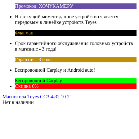
Промокод: ХОЧУКАМЕРУ
На текущий момент данное устройство является
передовым в линейке устройств Teyes
Флагман
Срок гарантийного обслуживания головных устройств
в магазине - 3 года!
Гарантия - 3 года
Беспроводной Carplay и Android auto!
Беспроводной Carplay
Скидка 6%
Магнитола Teyes CC3 4-32 10.2"
Нет в наличии