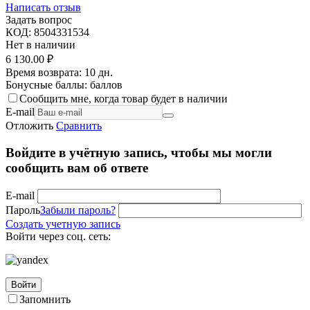
Написать отзыв
Задать вопрос
КОД:
8504331534
Нет в наличии
6 130.00
₽
Время возврата:
10 дн.
Бонусные баллы:
баллов
Сообщить мне, когда товар будет в наличии
E-mail
Отложить
Сравнить
Войдите в учётную запись, чтобы мы могли
сообщить вам об ответе
E-mail
Пароль
Забыли пароль?
Создать учетную запись
Войти через соц. сеть:
Войти
Запомнить