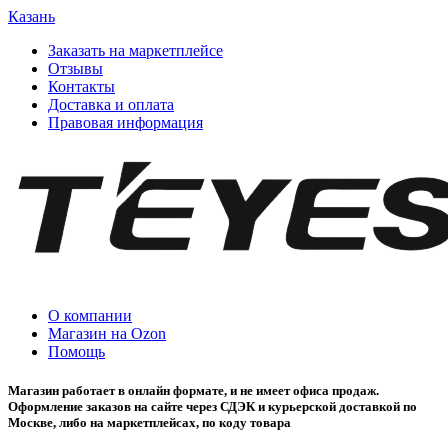
Казань
Заказать на маркетплейсе
Отзывы
Контакты
Доставка и оплата
Правовая информация
О компании
Магазин на Ozon
Помощь
Магазин работает в онлайн формате, и не имеет офиса продаж.
Оформление заказов на сайте через СДЭК и курьерской доставкой по
Москве, либо на маркетплейсах, по коду товара