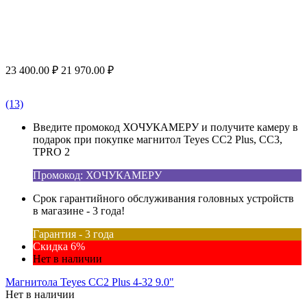
23 400.00
₽
21 970.00
₽
(13)
Введите промокод ХОЧУКАМЕРУ и получите камеру в
подарок при покупке магнитол Teyes CC2 Plus, CC3,
TPRO 2
Промокод: ХОЧУКАМЕРУ
Срок гарантийного обслуживания головных устройств
в магазине - 3 года!
Гарантия - 3 года
Скидка 6%
Нет в наличии
Магнитола Teyes CC2 Plus 4-32 9.0"
Нет в наличии