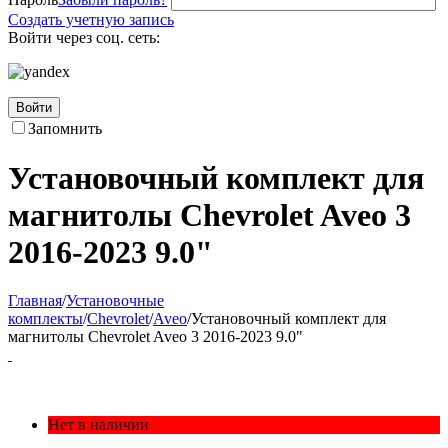
Создать учетную запись
Войти через соц. сеть:
Войти
Запомнить
Установочный комплект для
магнитолы Chevrolet Aveo 3
2016-2023 9.0"
Главная
/
Установочные
комплекты
/
Chevrolet
/
Aveo
/
Установочный комплект для
магнитолы Chevrolet Aveo 3 2016-2023 9.0"
Нет в наличии