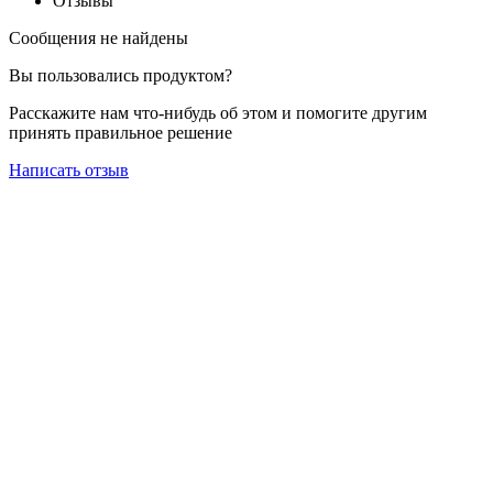
Отзывы
Сообщения не найдены
Вы пользовались продуктом?
Расскажите нам что-нибудь об этом и помогите другим
принять правильное решение
Написать отзыв