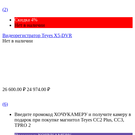
(2)
Скидка 4%
Нет в наличии
Видеорегистратор Teyes X5-DVR
Нет в наличии
26 600.00
₽
24 974.00
₽
(6)
Введите промокод ХОЧУКАМЕРУ и получите камеру в
подарок при покупке магнитол Teyes CC2 Plus, CC3,
TPRO 2