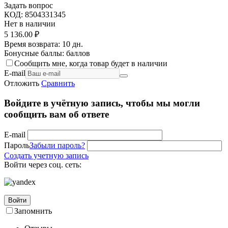
Задать вопрос
КОД:
8504331345
Нет в наличии
5 136.00
₽
Время возврата:
10 дн.
Бонусные баллы:
баллов
Сообщить мне, когда товар будет в наличии
E-mail
Отложить
Сравнить
Войдите в учётную запись, чтобы мы могли
сообщить вам об ответе
E-mail
Пароль
Забыли пароль?
Создать учетную запись
Войти через соц. сеть:
Войти
Запомнить