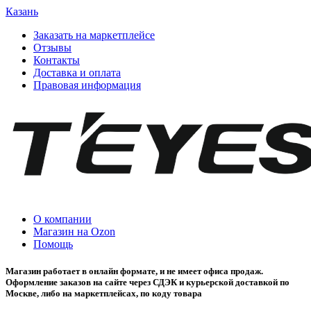
Казань
Заказать на маркетплейсе
Отзывы
Контакты
Доставка и оплата
Правовая информация
О компании
Магазин на Ozon
Помощь
Магазин работает в онлайн формате, и не имеет офиса продаж.
Оформление заказов на сайте через СДЭК и курьерской доставкой по
Москве, либо на маркетплейсах, по коду товара