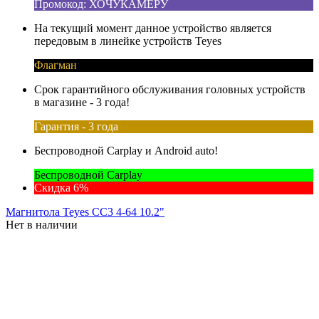
Промокод: ХОЧУКАМЕРУ
На текущий момент данное устройство является
передовым в линейке устройств Teyes
Флагман
Срок гарантийного обслуживания головных устройств
в магазине - 3 года!
Гарантия - 3 года
Беспроводной Carplay и Android auto!
Беспроводной Carplay
Скидка 6%
Магнитола Teyes CC3 4-64 10.2"
Нет в наличии