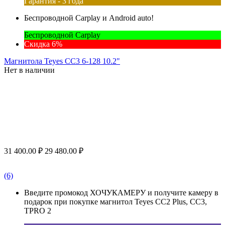
Гарантия - 3 года
Беспроводной Carplay и Android auto!
Беспроводной Carplay
Скидка 6%
Магнитола Teyes CC3 6-128 10.2"
Нет в наличии
31 400.00
₽
29 480.00
₽
(6)
Введите промокод ХОЧУКАМЕРУ и получите камеру в
подарок при покупке магнитол Teyes CC2 Plus, CC3,
TPRO 2