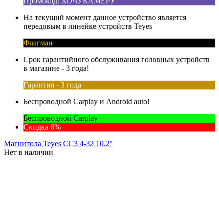
Промокод: ХОЧУКАМЕРУ
На текущий момент данное устройство является
передовым в линейке устройств Teyes
Флагман
Срок гарантийного обслуживания головных устройств
в магазине - 3 года!
Гарантия - 3 года
Беспроводной Carplay и Android auto!
Беспроводной Carplay
Скидка 6%
Магнитола Teyes CC3 4-32 10.2"
Нет в наличии