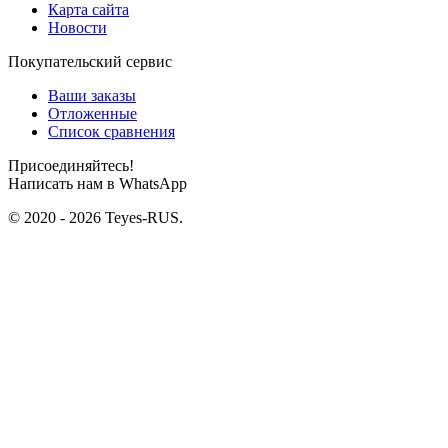
Карта сайта
Новости
Покупательский сервис
Ваши заказы
Отложенные
Список сравнения
Присоединяйтесь!
Написать нам в WhatsApp
© 2020 - 2026 Teyes-RUS.