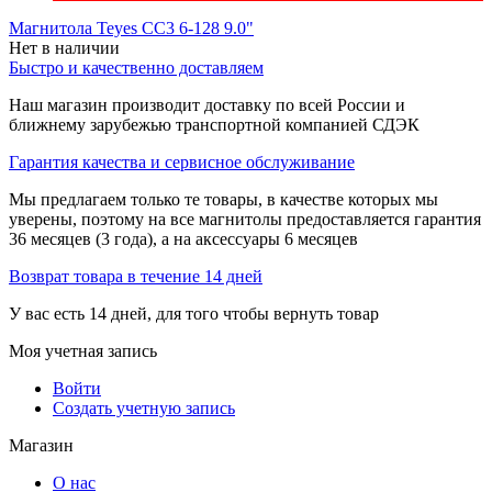
Магнитола Teyes CC3 6-128 9.0"
Нет в наличии
Быстро и качественно доставляем
Наш магазин производит доставку по всей России и
ближнему зарубежью транспортной компанией СДЭК
Гарантия качества и сервисное обслуживание
Мы предлагаем только те товары, в качестве которых мы
уверены, поэтому на все магнитолы предоставляется гарантия
36 месяцев (3 года), а на аксессуары 6 месяцев
Возврат товара в течение 14 дней
У вас есть 14 дней, для того чтобы вернуть товар
Моя учетная запись
Войти
Создать учетную запись
Магазин
О нас