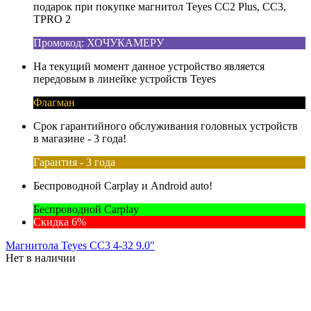
подарок при покупке магнитол Teyes CC2 Plus, CC3,
TPRO 2
Промокод: ХОЧУКАМЕРУ
На текущий момент данное устройство является
передовым в линейке устройств Teyes
Флагман
Срок гарантийного обслуживания головных устройств
в магазине - 3 года!
Гарантия - 3 года
Беспроводной Carplay и Android auto!
Беспроводной Carplay
Скидка 6%
Магнитола Teyes CC3 4-32 9.0"
Нет в наличии