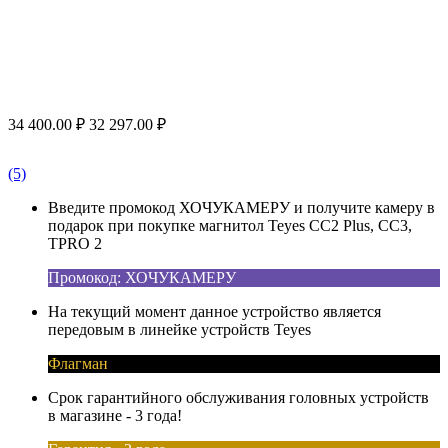
34 400.00
₽
32 297.00
₽
(5)
Введите промокод ХОЧУКАМЕРУ и получите камеру в
подарок при покупке магнитол Teyes CC2 Plus, CC3,
TPRO 2
Промокод: ХОЧУКАМЕРУ
На текущий момент данное устройство является
передовым в линейке устройств Teyes
Флагман
Срок гарантийного обслуживания головных устройств
в магазине - 3 года!