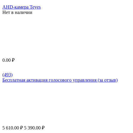
AHD-камера Teyes
Нет в наличии
0.00
₽
(493)
Бесплатная активация голосового управления (за отзыв)
5 610.00
₽
5 390.00
₽