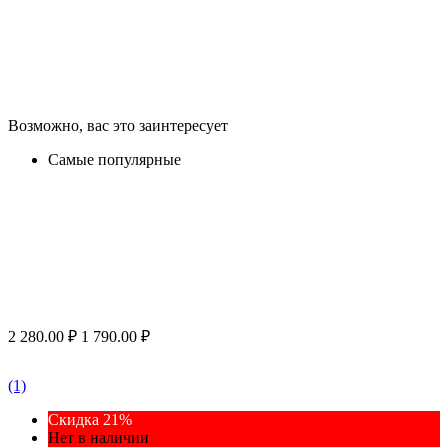
Возможно, вас это заинтересует
Самые популярные
2 280.00
₽
1 790.00
₽
(1)
Скидка 21%
Нет в наличии