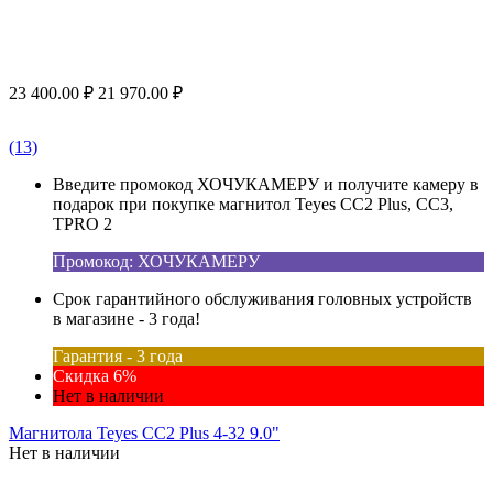
23 400.00
₽
21 970.00
₽
(13)
Введите промокод ХОЧУКАМЕРУ и получите камеру в
подарок при покупке магнитол Teyes CC2 Plus, CC3,
TPRO 2
Промокод: ХОЧУКАМЕРУ
Срок гарантийного обслуживания головных устройств
в магазине - 3 года!
Гарантия - 3 года
Скидка 6%
Нет в наличии
Магнитола Teyes CC2 Plus 4-32 9.0"
Нет в наличии