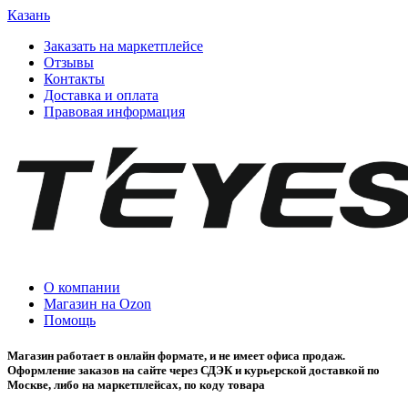
Казань
Заказать на маркетплейсе
Отзывы
Контакты
Доставка и оплата
Правовая информация
О компании
Магазин на Ozon
Помощь
Магазин работает в онлайн формате, и не имеет офиса продаж.
Оформление заказов на сайте через СДЭК и курьерской доставкой по
Москве, либо на маркетплейсах, по коду товара