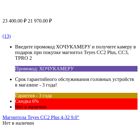
23 400.00
₽
21 970.00
₽
(13)
Введите промокод ХОЧУКАМЕРУ и получите камеру в
подарок при покупке магнитол Teyes CC2 Plus, CC3,
TPRO 2
Промокод: ХОЧУКАМЕРУ
Срок гарантийного обслуживания головных устройств
в магазине - 3 года!
Гарантия - 3 года
Скидка 6%
Нет в наличии
Магнитола Teyes CC2 Plus 4-32 9.0"
Нет в наличии