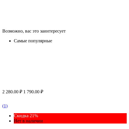
Возможно, вас это заинтересует
Самые популярные
2 280.00
₽
1 790.00
₽
(1)
Скидка 21%
Нет в наличии