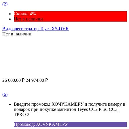
(2)
Скидка 4%
Нет в наличии
Видеорегистратор Teyes X5-DVR
Нет в наличии
26 600.00
₽
24 974.00
₽
(6)
Введите промокод ХОЧУКАМЕРУ и получите камеру в
подарок при покупке магнитол Teyes CC2 Plus, CC3,
TPRO 2
Промокод: ХОЧУКАМЕРУ