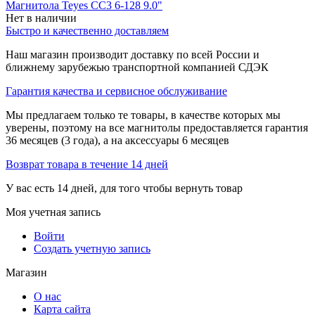
Магнитола Teyes CC3 6-128 9.0"
Нет в наличии
Быстро и качественно доставляем
Наш магазин производит доставку по всей России и
ближнему зарубежью транспортной компанией СДЭК
Гарантия качества и сервисное обслуживание
Мы предлагаем только те товары, в качестве которых мы
уверены, поэтому на все магнитолы предоставляется гарантия
36 месяцев (3 года), а на аксессуары 6 месяцев
Возврат товара в течение 14 дней
У вас есть 14 дней, для того чтобы вернуть товар
Моя учетная запись
Войти
Создать учетную запись
Магазин
О нас
Карта сайта