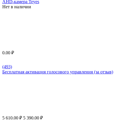
AHD-камера Teyes
Нет в наличии
0.00
₽
(493)
Бесплатная активация голосового управления (за отзыв)
5 610.00
₽
5 390.00
₽