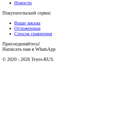
Новости
Покупательский сервис
Ваши заказы
Отложенные
Список сравнения
Присоединяйтесь!
Написать нам в WhatsApp
© 2020 - 2026 Teyes-RUS.