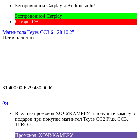
Беспроводной Carplay и Android auto!
Беспроводной Carplay
Скидка 6%
Магнитола Teyes CC3 6-128 10.2"
Нет в наличии
31 400.00
₽
29 480.00
₽
(6)
Введите промокод ХОЧУКАМЕРУ и получите камеру в
подарок при покупке магнитол Teyes CC2 Plus, CC3,
TPRO 2
Промокод: ХОЧУКАМЕРУ