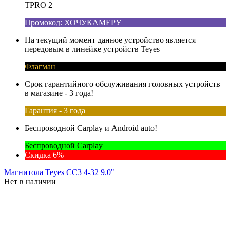
TPRO 2
Промокод: ХОЧУКАМЕРУ
На текущий момент данное устройство является
передовым в линейке устройств Teyes
Флагман
Срок гарантийного обслуживания головных устройств
в магазине - 3 года!
Гарантия - 3 года
Беспроводной Carplay и Android auto!
Беспроводной Carplay
Скидка 6%
Магнитола Teyes CC3 4-32 9.0"
Нет в наличии