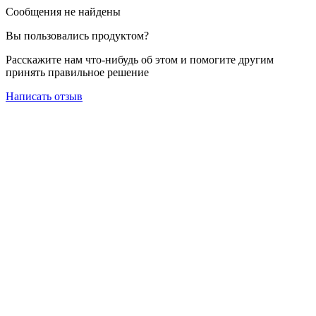
Сообщения не найдены
Вы пользовались продуктом?
Расскажите нам что-нибудь об этом и помогите другим
принять правильное решение
Написать отзыв