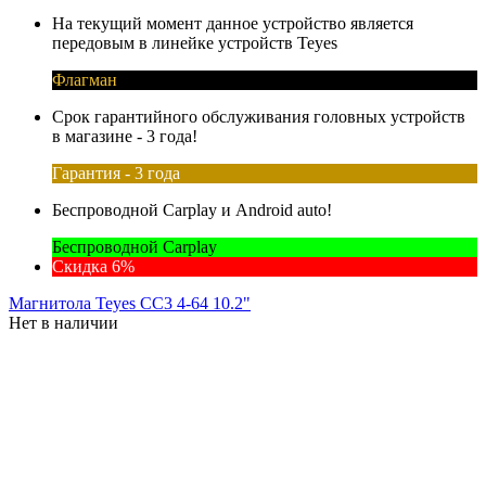
На текущий момент данное устройство является
передовым в линейке устройств Teyes
Флагман
Срок гарантийного обслуживания головных устройств
в магазине - 3 года!
Гарантия - 3 года
Беспроводной Carplay и Android auto!
Беспроводной Carplay
Скидка 6%
Магнитола Teyes CC3 4-64 10.2"
Нет в наличии