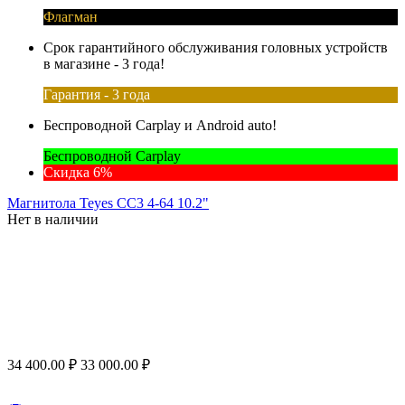
Флагман
Срок гарантийного обслуживания головных устройств
в магазине - 3 года!
Гарантия - 3 года
Беспроводной Carplay и Android auto!
Беспроводной Carplay
Скидка 6%
Магнитола Teyes CC3 4-64 10.2"
Нет в наличии
34 400.00
₽
33 000.00
₽