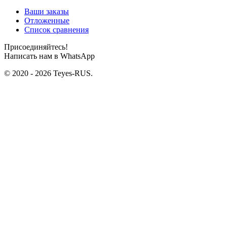
Ваши заказы
Отложенные
Список сравнения
Присоединяйтесь!
Написать нам в WhatsApp
© 2020 - 2026 Teyes-RUS.