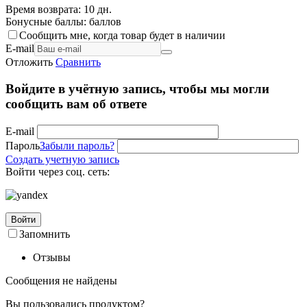
Время возврата:
10 дн.
Бонусные баллы:
баллов
Сообщить мне, когда товар будет в наличии
E-mail
Отложить
Сравнить
Войдите в учётную запись, чтобы мы могли
сообщить вам об ответе
E-mail
Пароль
Забыли пароль?
Создать учетную запись
Войти через соц. сеть:
Войти
Запомнить
Отзывы
Сообщения не найдены
Вы пользовались продуктом?