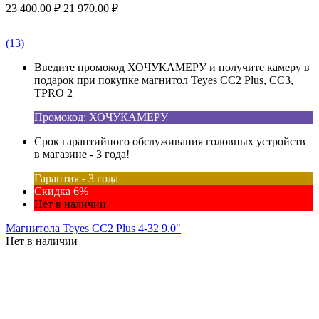
23 400.00
₽
21 970.00
₽
(13)
Введите промокод ХОЧУКАМЕРУ и получите камеру в
подарок при покупке магнитол Teyes CC2 Plus, CC3,
TPRO 2
Промокод: ХОЧУКАМЕРУ
Срок гарантийного обслуживания головных устройств
в магазине - 3 года!
Гарантия - 3 года
Скидка 6%
Нет в наличии
Магнитола Teyes CC2 Plus 4-32 9.0"
Нет в наличии