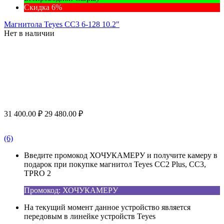
Скидка 6%
Магнитола Teyes CC3 6-128 10.2"
Нет в наличии
31 400.00
₽
29 480.00
₽
(6)
Введите промокод ХОЧУКАМЕРУ и получите камеру в
подарок при покупке магнитол Teyes CC2 Plus, CC3,
TPRO 2
Промокод: ХОЧУКАМЕРУ
На текущий момент данное устройство является
передовым в линейке устройств Teyes