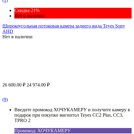
(1)
Скидка 21%
Нет в наличии
Широкоугольная потоковая камера заднего вида Teyes Sony
AHD
Нет в наличии
26 600.00
₽
24 974.00
₽
(9)
Введите промокод ХОЧУКАМЕРУ и получите камеру в
подарок при покупке магнитол Teyes CC2 Plus, CC3,
TPRO 2
Промокод: ХОЧУКАМЕРУ