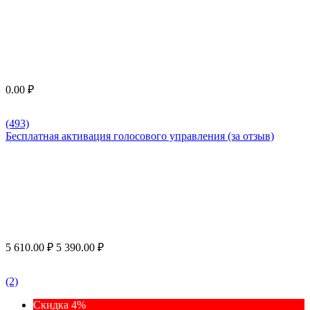
0.00
₽
(493)
Бесплатная активация голосового управления (за отзыв)
5 610.00
₽
5 390.00
₽
(2)
Скидка 4%