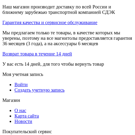
Наш магазин производит доставку по всей России и
ближнему зарубежью транспортной компанией СДЭК
Гарантия качества и сервисное обслуживание
Мы предлагаем только те товары, в качестве которых мы
уверены, поэтому на все магнитолы предоставляется гарантия
36 месяцев (3 года), а на аксессуары 6 месяцев
Возврат товара в течение 14 дней
У вас есть 14 дней, для того чтобы вернуть товар
Моя учетная запись
Войти
Создать учетную запись
Магазин
О нас
Карта сайта
Новости
Покупательский сервис