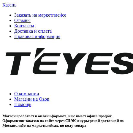
Казань
Заказать на маркетплейсе
Отзывы
Контакты
Доставка и оплата
Правовая информация
О компании
Магазин на Ozon
Помощь
Магазин работает в онлайн формате, и не имеет офиса продаж.
Оформление заказов на сайте через СДЭК и курьерской доставкой по
Москве, либо на маркетплейсах, по коду товара