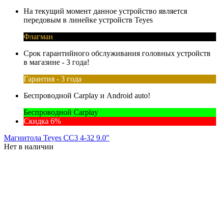
На текущий момент данное устройство является
передовым в линейке устройств Teyes
Флагман
Срок гарантийного обслуживания головных устройств
в магазине - 3 года!
Гарантия - 3 года
Беспроводной Carplay и Android auto!
Беспроводной Carplay
Скидка 6%
Магнитола Teyes CC3 4-32 9.0"
Нет в наличии