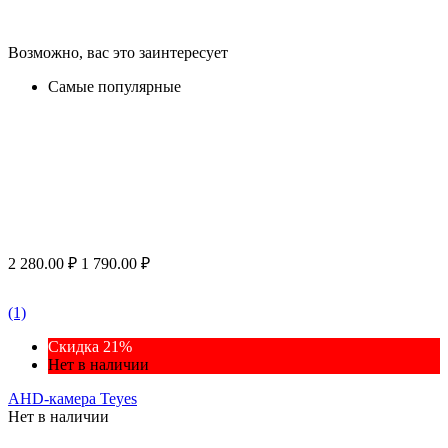
Возможно, вас это заинтересует
Самые популярные
2 280.00
₽
1 790.00
₽
(1)
Скидка 21%
Нет в наличии
AHD-камера Teyes
Нет в наличии