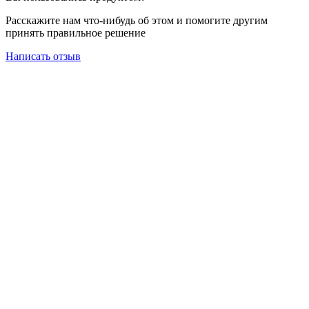
Расскажите нам что-нибудь об этом и помогите другим
принять правильное решение
Написать отзыв